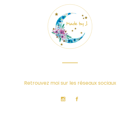
Retrouvez moi sur les réseaux sociaux