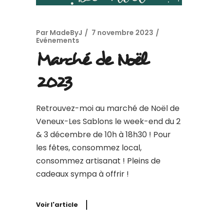
Par
MadeByJ
7 novembre 2023
Evénements
Marché de Noël
2023
Retrouvez-moi au marché de Noël de
Veneux-Les Sablons le week-end du 2
& 3 décembre de 10h à 18h30 ! Pour
les fêtes, consommez local,
consommez artisanat ! Pleins de
cadeaux sympa à offrir !
Voir l'article