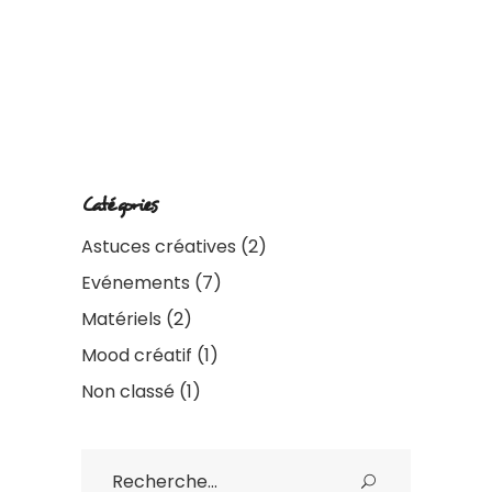
Catégories
Astuces créatives
(2)
Evénements
(7)
Matériels
(2)
Mood créatif
(1)
Non classé
(1)
Rechercher
: