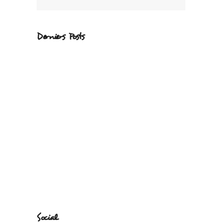
Derniers Posts
Social