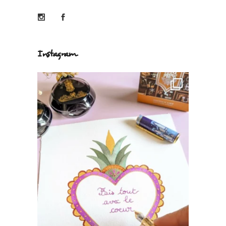
Instagram