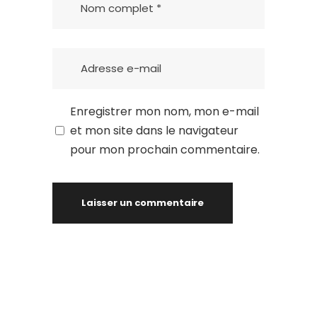
Enregistrer mon nom, mon e-mail
et mon site dans le navigateur
pour mon prochain commentaire.