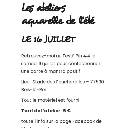
Les ateliers
aquarelle de l’été
LE 16 JUILLET
Retrouvez-moi au Festi’ Pin #4 le
samedi 16 juillet pour confectionner
une carte à mantra positif
Lieu : Stade des Foucherolles – 77590
Bois-le-Roi
Tout le matériel est fourni
Tarif de l’atelier : 5 €
toute l’info
sur la page Facebook de