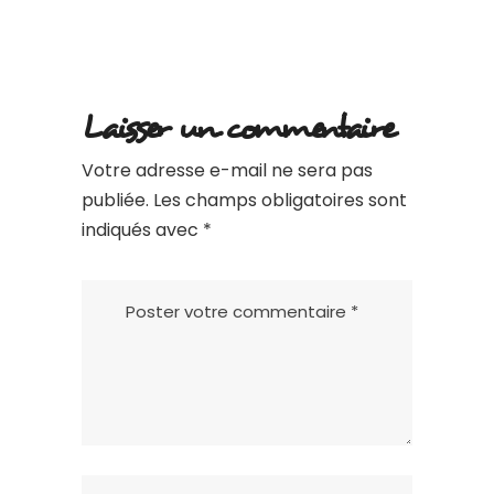
Laisser un commentaire
Votre adresse e-mail ne sera pas
publiée.
Les champs obligatoires sont
indiqués avec
*