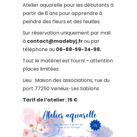
Atelier aquarelle pour les débutants à
partir de 8 ans pour apprendre à
peindre des fleurs et des feuilles.
Sur réservation uniquement par mail
à
contact@madebyj.fr
ou par
téléphone au
06-88-59-34-98.
Tout le matériel est fourni – attention
places limitées
Lieu : Maison des associations, rue du
port 77250 Veneux-Les Sablons
Tarif de l’atelier : 15 €