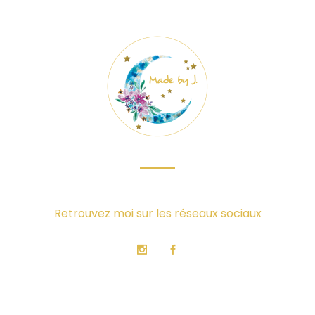
Retrouvez moi sur les réseaux sociaux