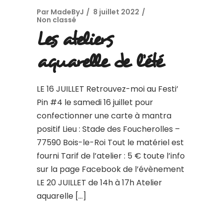
Par
MadeByJ
8 juillet 2022
Non classé
Les ateliers
aquarelle de l’été
LE 16 JUILLET Retrouvez-moi au Festi’
Pin #4 le samedi 16 juillet pour
confectionner une carte à mantra
positif Lieu : Stade des Foucherolles –
77590 Bois-le-Roi Tout le matériel est
fourni Tarif de l’atelier : 5 € toute l’info
sur la page Facebook de l’évènement
LE 20 JUILLET de 14h à 17h Atelier
aquarelle […]