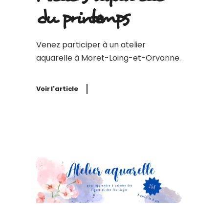
du printemps
Venez participer à un atelier
aquarelle à Moret-Loing-et-Orvanne.
Voir l'article