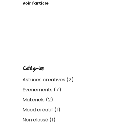
Voir l'article
Catégories
Astuces créatives
(2)
Evénements
(7)
Matériels
(2)
Mood créatif
(1)
Non classé
(1)