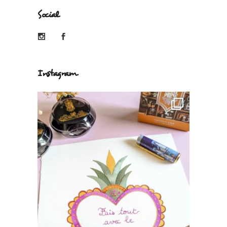
Social
Instagram